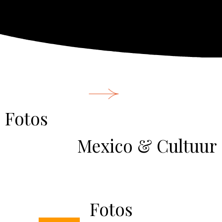
Fotos
Mexico & Cultuur
Fotos