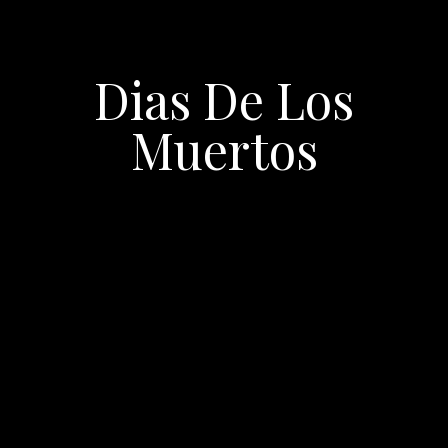
Dias De Los
Muertos