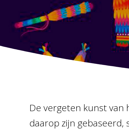
De vergeten kunst van 
daarop zijn gebaseerd, 