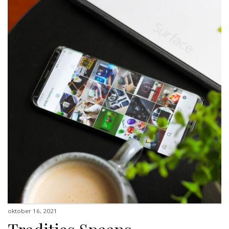
oktober 16, 2021