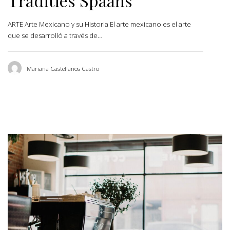
Tradities Spaans
ARTE Arte Mexicano y su Historia El arte mexicano es el arte
que se desarrolló a través de…
Mariana Castellanos Castro