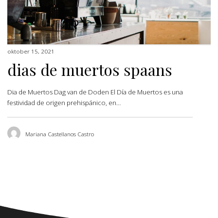
oktober 15, 2021
dias de muertos spaans
Dia de Muertos Dag van de Doden El Día de Muertos es una
festividad de origen prehispánico, en…
Mariana Castellanos Castro