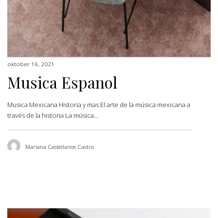
oktober 16, 2021
Musica Espanol
Musica Mexicana Historia y mas El arte de la música mexicana a
través de la historia La música…
Mariana Castellanos Castro